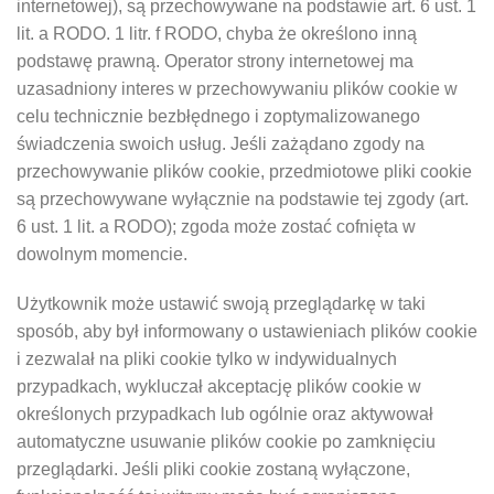
internetowej), są przechowywane na podstawie art. 6 ust. 1
lit. a RODO. 1 litr. f RODO, chyba że określono inną
podstawę prawną. Operator strony internetowej ma
uzasadniony interes w przechowywaniu plików cookie w
celu technicznie bezbłędnego i zoptymalizowanego
świadczenia swoich usług. Jeśli zażądano zgody na
przechowywanie plików cookie, przedmiotowe pliki cookie
są przechowywane wyłącznie na podstawie tej zgody (art.
6 ust. 1 lit. a RODO); zgoda może zostać cofnięta w
dowolnym momencie.
Użytkownik może ustawić swoją przeglądarkę w taki
sposób, aby był informowany o ustawieniach plików cookie
i zezwalał na pliki cookie tylko w indywidualnych
przypadkach, wykluczał akceptację plików cookie w
określonych przypadkach lub ogólnie oraz aktywował
automatyczne usuwanie plików cookie po zamknięciu
przeglądarki. Jeśli pliki cookie zostaną wyłączone,