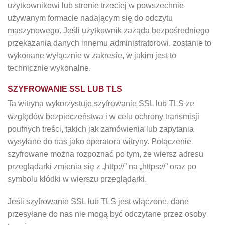
użytkownikowi lub stronie trzeciej w powszechnie
używanym formacie nadającym się do odczytu
maszynowego. Jeśli użytkownik zażąda bezpośredniego
przekazania danych innemu administratorowi, zostanie to
wykonane wyłącznie w zakresie, w jakim jest to
technicznie wykonalne.
SZYFROWANIE SSL LUB TLS
Ta witryna wykorzystuje szyfrowanie SSL lub TLS ze
względów bezpieczeństwa i w celu ochrony transmisji
poufnych treści, takich jak zamówienia lub zapytania
wysyłane do nas jako operatora witryny. Połączenie
szyfrowane można rozpoznać po tym, że wiersz adresu
przeglądarki zmienia się z „http://” na „https://” oraz po
symbolu kłódki w wierszu przeglądarki.
Jeśli szyfrowanie SSL lub TLS jest włączone, dane
przesyłane do nas nie mogą być odczytane przez osoby