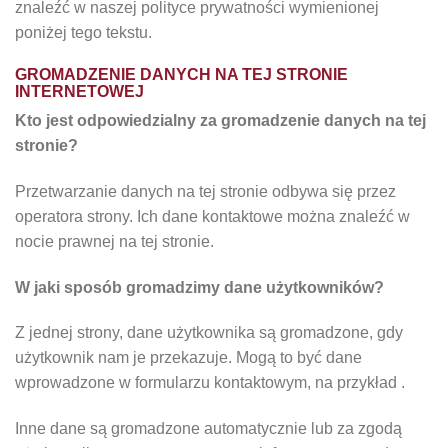
znaleźć w naszej polityce prywatności wymienionej
poniżej tego tekstu.
GROMADZENIE DANYCH NA TEJ STRONIE
INTERNETOWEJ
Kto jest odpowiedzialny za gromadzenie danych na tej
stronie?
Przetwarzanie danych na tej stronie odbywa się przez
operatora strony. Ich dane kontaktowe można znaleźć w
nocie prawnej na tej stronie.
W jaki sposób gromadzimy dane użytkowników?
Z jednej strony, dane użytkownika są gromadzone, gdy
użytkownik nam je przekazuje. Mogą to być dane
wprowadzone w formularzu kontaktowym, na przykład .
Inne dane są gromadzone automatycznie lub za zgodą