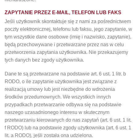
ZAPYTANIE PRZEZ E-MAIL, TELEFON LUB FAKS
Jeśli użytkownik skontaktuje się z nami za pośrednictwem
poczty elektronicznej, telefonu lub faksu, jego zapytanie, w
tym wszystkie dane osobowe (imię i nazwisko, zapytanie),
będą przechowywane i przetwarzane przez nas w celu
przetworzenia zapytania użytkownika. Nie przekazujemy
tych danych bez zgody użytkownika.
Dane te są przetwarzane na podstawie art. 6 ust. 1 litr. b
RODO, o ile zapytanie użytkownika jest związane z
realizacją umowy lub jest niezbędne do wdrożenia
środków przedumownych. We wszystkich innych
przypadkach przetwarzanie odbywa się na podstawie
naszego uzasadnionego interesu w skutecznym
przetwarzaniu kierowanych do nas zapytań (art. 6 ust. 1 lit.
f RODO) lub na podstawie zgody użytkownika (art. 6 ust. 1
lit. a RODO), jeśli została ona udzielona.