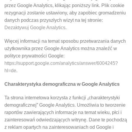
przez Google Analytics, klikając poniższy link. Plik cookie
rezygnacji zostanie ustawiony, aby zapobiec gromadzeniu
danych podczas przyszłych wizyt na tej stronie:
Dezaktywuj Google Analytics
.
Więcej informacji na temat sposobu przetwarzania danych
użytkownika przez Google Analytics można znaleźć w
polityce prywatności Google:
https://support.google.com/analytics/answer/6004245?
hl=de
.
Charakterystyka demograficzna w Google Analytics
Ta strona internetowa korzysta z funkcji „charakterystyki
demograficznej” Google Analytics. Umożliwia to tworzenie
raportów zawierających informacje na temat wieku, płci i
zainteresowań odwiedzających witrynę. Dane te pochodzą
z reklam opartych na zainteresowaniach od Google i