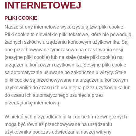
INTERNETOWEJ
PLIKI COOKIE
Nasze strony internetowe wykorzystują tzw. pliki cookie.
Pliki cookie to niewielkie pliki tekstowe, które nie powodują
żadnych szkód w urządzeniu końcowym użytkownika. Są
one przechowywane tymczasowo na czas trwania sesji
(sesyjne pliki cookie) lub na stałe (stałe pliki cookie) na
urządzeniu końcowym użytkownika. Sesyjne pliki cookie
są automatycznie usuwane po zakończeniu wizyty. Stałe
pliki cookie są przechowywane na urządzeniu końcowym
użytkownika do czasu ich usunięcia przez użytkownika lub
do czasu ich automatycznego usunięcia przez
przeglądarkę internetową.
W niektórych przypadkach pliki cookie firm zewnętrznych
mogą być również przechowywane na urządzeniu
użytkownika podczas odwiedzania naszej witryny