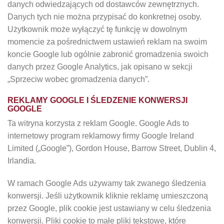
danych odwiedzających od dostawców zewnętrznych.
Danych tych nie można przypisać do konkretnej osoby.
Użytkownik może wyłączyć tę funkcję w dowolnym
momencie za pośrednictwem ustawień reklam na swoim
koncie Google lub ogólnie zabronić gromadzenia swoich
danych przez Google Analytics, jak opisano w sekcji
„Sprzeciw wobec gromadzenia danych”.
REKLAMY GOOGLE I ŚLEDZENIE KONWERSJI
GOOGLE
Ta witryna korzysta z reklam Google. Google Ads to
internetowy program reklamowy firmy Google Ireland
Limited („Google”), Gordon House, Barrow Street, Dublin 4,
Irlandia.
W ramach Google Ads używamy tak zwanego śledzenia
konwersji. Jeśli użytkownik kliknie reklamę umieszczoną
przez Google, plik cookie jest ustawiany w celu śledzenia
konwersji. Pliki cookie to małe pliki tekstowe, które