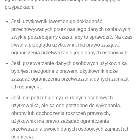
przypadkach:
Jeśli użytkownik kwestionuje dokładność
przechowywanych przez nas jego danych osobowych,
zwykle potrzebujemy czasu, aby to sprawdzić. Na czas
trwania przeglądu użytkownik ma prawo zażądać
ograniczenia przetwarzania jego danych osobowych.
Jeśli przetwarzanie danych osobowych użytkownika
było/jest niezgodne z prawem, użytkownik może
zażądać ograniczenia przetwarzania danych zamiast
ich usunięcia.
Jeśli nie potrzebujemy już danych osobowych
użytkownika, ale są one potrzebne do wykonania,
obrony lub dochodzenia roszczeń prawnych,
użytkownik ma prawo zażądać ograniczenia
przetwarzania swoich danych osobowych zamiast ich
usunięcia.