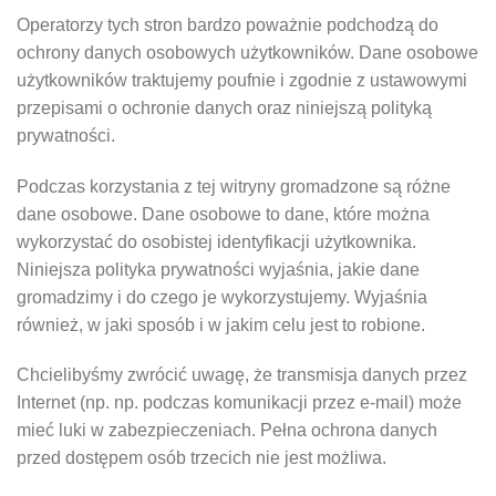
Operatorzy tych stron bardzo poważnie podchodzą do
ochrony danych osobowych użytkowników. Dane osobowe
użytkowników traktujemy poufnie i zgodnie z ustawowymi
przepisami o ochronie danych oraz niniejszą polityką
prywatności.
Podczas korzystania z tej witryny gromadzone są różne
dane osobowe. Dane osobowe to dane, które można
wykorzystać do osobistej identyfikacji użytkownika.
Niniejsza polityka prywatności wyjaśnia, jakie dane
gromadzimy i do czego je wykorzystujemy. Wyjaśnia
również, w jaki sposób i w jakim celu jest to robione.
Chcielibyśmy zwrócić uwagę, że transmisja danych przez
Internet (np. np. podczas komunikacji przez e-mail) może
mieć luki w zabezpieczeniach. Pełna ochrona danych
przed dostępem osób trzecich nie jest możliwa.