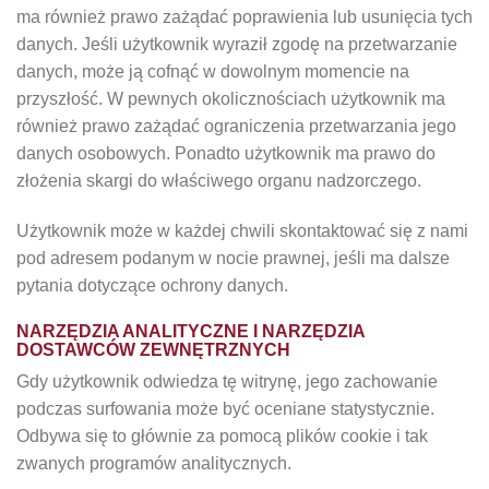
ma również prawo zażądać poprawienia lub usunięcia tych
danych. Jeśli użytkownik wyraził zgodę na przetwarzanie
danych, może ją cofnąć w dowolnym momencie na
przyszłość. W pewnych okolicznościach użytkownik ma
również prawo zażądać ograniczenia przetwarzania jego
danych osobowych. Ponadto użytkownik ma prawo do
złożenia skargi do właściwego organu nadzorczego.
Użytkownik może w każdej chwili skontaktować się z nami
pod adresem podanym w nocie prawnej, jeśli ma dalsze
pytania dotyczące ochrony danych.
NARZĘDZIA ANALITYCZNE I NARZĘDZIA
DOSTAWCÓW ZEWNĘTRZNYCH
Gdy użytkownik odwiedza tę witrynę, jego zachowanie
podczas surfowania może być oceniane statystycznie.
Odbywa się to głównie za pomocą plików cookie i tak
zwanych programów analitycznych.