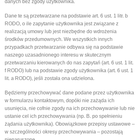
danych bez zgody użytkownika.
Dane te są przetwarzane na podstawie art. 6 ust. 1 litr. b
RODO, o ile zapytanie użytkownika jest związane z
realizacją umowy lub jest niezbędne do wdrożenia
środków przedumownych. We wszystkich innych
przypadkach przetwarzanie odbywa się na podstawie
naszego uzasadnionego interesu w skutecznym
przetwarzaniu kierowanych do nas zapytań (art. 6 ust. 1 lit.
f RODO) lub na podstawie zgody użytkownika (art. 6 ust. 1
lit. a RODO), jeśli została ona udzielona.
Będziemy przechowywać dane podane przez użytkownika
w formularzu kontaktowym, dopóki nie zażąda ich
usunięcia, nie cofnie zgody na ich przechowywanie lub nie
ustanie cel ich przechowywania (np. B. po spełnieniu
żądania użytkownika). Obowiązkowe przepisy ustawowe –
w szczególności okresy przechowywania – pozostają
nienaruszone.