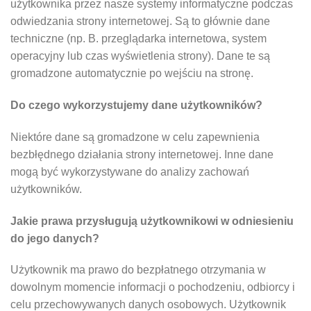
użytkownika przez nasze systemy informatyczne podczas
odwiedzania strony internetowej. Są to głównie dane
techniczne (np. B. przeglądarka internetowa, system
operacyjny lub czas wyświetlenia strony). Dane te są
gromadzone automatycznie po wejściu na stronę.
Do czego wykorzystujemy dane użytkowników?
Niektóre dane są gromadzone w celu zapewnienia
bezbłędnego działania strony internetowej. Inne dane
mogą być wykorzystywane do analizy zachowań
użytkowników.
Jakie prawa przysługują użytkownikowi w odniesieniu
do jego danych?
Użytkownik ma prawo do bezpłatnego otrzymania w
dowolnym momencie informacji o pochodzeniu, odbiorcy i
celu przechowywanych danych osobowych. Użytkownik