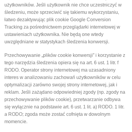
użytkowników. Jeśli użytkownik nie chce uczestniczyć w
śledzeniu, może sprzeciwić się takiemu wykorzystaniu,
łatwo dezaktywując plik cookie Google Conversion
Tracking za pośrednictwem przeglądarki internetowej w
ustawieniach użytkownika. Nie będą one wtedy
uwzględniane w statystykach śledzenia konwersji.
Przechowywanie „plików cookie konwersji” i korzystanie z
tego narzędzia śledzenia opiera się na art. 6 ust. 1 litr. f
RODO. Operator strony internetowej ma uzasadniony
interes w analizowaniu zachowań użytkowników w celu
optymalizacji zarówno swojej strony internetowej, jak i
reklam. Jeśli zażądano odpowiedniej zgody (np. zgody na
przechowywanie plików cookie), przetwarzanie odbywa
się wyłącznie na podstawie art. 6 ust. 1 lit. a) RODO. 1 litr.
a RODO; zgoda może zostać cofnięta w dowolnym
momencie.