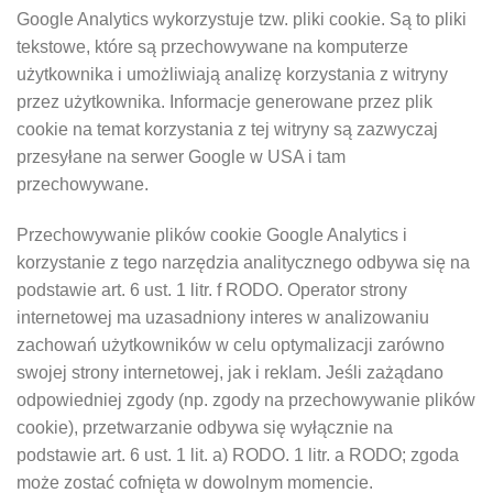
Google Analytics wykorzystuje tzw. pliki cookie. Są to pliki
tekstowe, które są przechowywane na komputerze
użytkownika i umożliwiają analizę korzystania z witryny
przez użytkownika. Informacje generowane przez plik
cookie na temat korzystania z tej witryny są zazwyczaj
przesyłane na serwer Google w USA i tam
przechowywane.
Przechowywanie plików cookie Google Analytics i
korzystanie z tego narzędzia analitycznego odbywa się na
podstawie art. 6 ust. 1 litr. f RODO. Operator strony
internetowej ma uzasadniony interes w analizowaniu
zachowań użytkowników w celu optymalizacji zarówno
swojej strony internetowej, jak i reklam. Jeśli zażądano
odpowiedniej zgody (np. zgody na przechowywanie plików
cookie), przetwarzanie odbywa się wyłącznie na
podstawie art. 6 ust. 1 lit. a) RODO. 1 litr. a RODO; zgoda
może zostać cofnięta w dowolnym momencie.