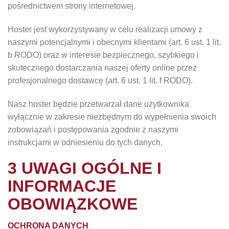
pośrednictwem strony internetowej.
Hoster jest wykorzystywany w celu realizacji umowy z
naszymi potencjalnymi i obecnymi klientami (art. 6 ust. 1 lit.
b RODO) oraz w interesie bezpiecznego, szybkiego i
skutecznego dostarczania naszej oferty online przez
profesjonalnego dostawcę (art. 6 ust. 1 lit. f RODO).
Nasz hoster będzie przetwarzał dane użytkownika
wyłącznie w zakresie niezbędnym do wypełnienia swoich
zobowiązań i postępowania zgodnie z naszymi
instrukcjami w odniesieniu do tych danych.
3 UWAGI OGÓLNE I
INFORMACJE
OBOWIĄZKOWE
OCHRONA DANYCH