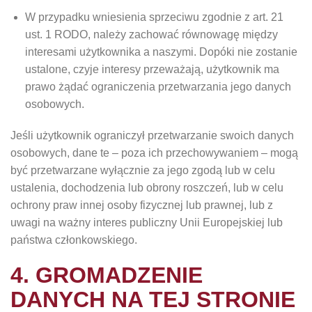
W przypadku wniesienia sprzeciwu zgodnie z art. 21
ust. 1 RODO, należy zachować równowagę między
interesami użytkownika a naszymi. Dopóki nie zostanie
ustalone, czyje interesy przeważają, użytkownik ma
prawo żądać ograniczenia przetwarzania jego danych
osobowych.
Jeśli użytkownik ograniczył przetwarzanie swoich danych
osobowych, dane te – poza ich przechowywaniem – mogą
być przetwarzane wyłącznie za jego zgodą lub w celu
ustalenia, dochodzenia lub obrony roszczeń, lub w celu
ochrony praw innej osoby fizycznej lub prawnej, lub z
uwagi na ważny interes publiczny Unii Europejskiej lub
państwa członkowskiego.
4. GROMADZENIE
DANYCH NA TEJ STRONIE