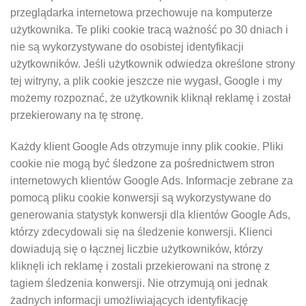
przeglądarka internetowa przechowuje na komputerze
użytkownika. Te pliki cookie tracą ważność po 30 dniach i
nie są wykorzystywane do osobistej identyfikacji
użytkowników. Jeśli użytkownik odwiedza określone strony
tej witryny, a plik cookie jeszcze nie wygasł, Google i my
możemy rozpoznać, że użytkownik kliknął reklamę i został
przekierowany na tę stronę.
Każdy klient Google Ads otrzymuje inny plik cookie. Pliki
cookie nie mogą być śledzone za pośrednictwem stron
internetowych klientów Google Ads. Informacje zebrane za
pomocą pliku cookie konwersji są wykorzystywane do
generowania statystyk konwersji dla klientów Google Ads,
którzy zdecydowali się na śledzenie konwersji. Klienci
dowiadują się o łącznej liczbie użytkowników, którzy
kliknęli ich reklamę i zostali przekierowani na stronę z
tagiem śledzenia konwersji. Nie otrzymują oni jednak
żadnych informacji umożliwiających identyfikację