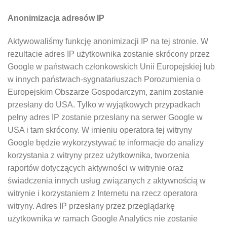
Anonimizacja adresów IP
Aktywowaliśmy funkcję anonimizacji IP na tej stronie. W
rezultacie adres IP użytkownika zostanie skrócony przez
Google w państwach członkowskich Unii Europejskiej lub
w innych państwach-sygnatariuszach Porozumienia o
Europejskim Obszarze Gospodarczym, zanim zostanie
przesłany do USA. Tylko w wyjątkowych przypadkach
pełny adres IP zostanie przesłany na serwer Google w
USA i tam skrócony. W imieniu operatora tej witryny
Google będzie wykorzystywać te informacje do analizy
korzystania z witryny przez użytkownika, tworzenia
raportów dotyczących aktywności w witrynie oraz
świadczenia innych usług związanych z aktywnością w
witrynie i korzystaniem z Internetu na rzecz operatora
witryny. Adres IP przesłany przez przeglądarkę
użytkownika w ramach Google Analytics nie zostanie