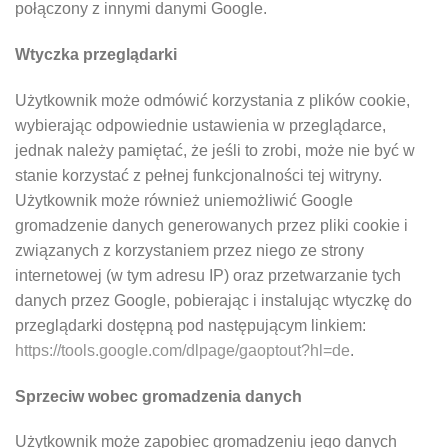
połączony z innymi danymi Google.
Wtyczka przeglądarki
Użytkownik może odmówić korzystania z plików cookie,
wybierając odpowiednie ustawienia w przeglądarce,
jednak należy pamiętać, że jeśli to zrobi, może nie być w
stanie korzystać z pełnej funkcjonalności tej witryny.
Użytkownik może również uniemożliwić Google
gromadzenie danych generowanych przez pliki cookie i
związanych z korzystaniem przez niego ze strony
internetowej (w tym adresu IP) oraz przetwarzanie tych
danych przez Google, pobierając i instalując wtyczkę do
przeglądarki dostępną pod następującym linkiem:
https://tools.google.com/dlpage/gaoptout?hl=de
.
Sprzeciw wobec gromadzenia danych
Użytkownik może zapobiec gromadzeniu jego danych