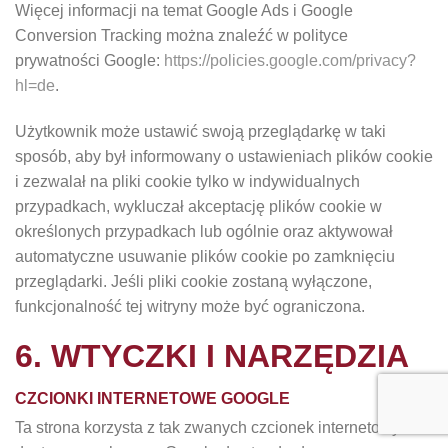
Więcej informacji na temat Google Ads i Google
Conversion Tracking można znaleźć w polityce
prywatności Google:
https://policies.google.com/privacy?
hl=de
.
Użytkownik może ustawić swoją przeglądarkę w taki
sposób, aby był informowany o ustawieniach plików cookie
i zezwalał na pliki cookie tylko w indywidualnych
przypadkach, wykluczał akceptację plików cookie w
określonych przypadkach lub ogólnie oraz aktywował
automatyczne usuwanie plików cookie po zamknięciu
przeglądarki. Jeśli pliki cookie zostaną wyłączone,
funkcjonalność tej witryny może być ograniczona.
6. WTYCZKI I NARZĘDZIA
CZCIONKI INTERNETOWE GOOGLE
Ta strona korzysta z tak zwanych czcionek internetowych