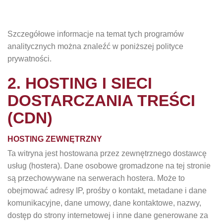
Szczegółowe informacje na temat tych programów
analitycznych można znaleźć w poniższej polityce
prywatności.
2. HOSTING I SIECI
DOSTARCZANIA TREŚCI
(CDN)
HOSTING ZEWNĘTRZNY
Ta witryna jest hostowana przez zewnętrznego dostawcę
usług (hostera). Dane osobowe gromadzone na tej stronie
są przechowywane na serwerach hostera. Może to
obejmować adresy IP, prośby o kontakt, metadane i dane
komunikacyjne, dane umowy, dane kontaktowe, nazwy,
dostęp do strony internetowej i inne dane generowane za