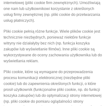
internetowej (pliki cookie firm zewnętrznych). Umożliwiają
one nam lub użytkownikowi korzystanie z określonych
usług firmy zewnętrznej (np. pliki cookie do przetwarzania
usług płatniczych).
Pliki cookie pełnią różne funkcje. Wiele plików cookie jest
technicznie niezbędnych, ponieważ niektóre funkcje
witryny nie działałyby bez nich (np. funkcja koszyka
zakupów lub wyświetlanie filmów). Inne pliki cookie są
wykorzystywane do oceny zachowania użytkownika lub do
wyświetlania reklam.
Pliki cookie, które są wymagane do przeprowadzenia
procesu komunikacji elektronicznej (niezbędne pliki
cookie) lub do zapewnienia określonych funkcji, o które
prosił użytkownik (funkcjonalne pliki cookie, np. do funkcji
koszyka zakupów) lub do optymalizacji strony internetowej
(np. pliki cookie do pomiaru oglądalności strony