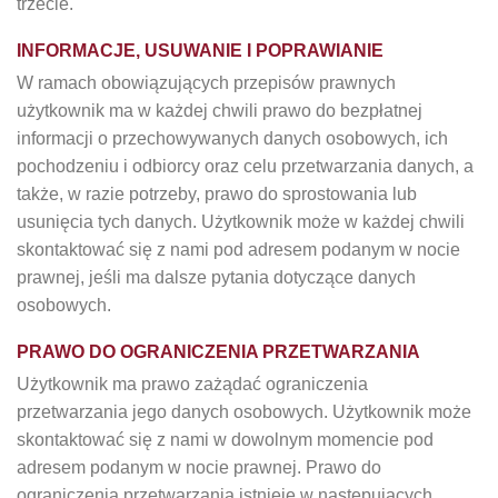
trzecie.
INFORMACJE, USUWANIE I POPRAWIANIE
W ramach obowiązujących przepisów prawnych
użytkownik ma w każdej chwili prawo do bezpłatnej
informacji o przechowywanych danych osobowych, ich
pochodzeniu i odbiorcy oraz celu przetwarzania danych, a
także, w razie potrzeby, prawo do sprostowania lub
usunięcia tych danych. Użytkownik może w każdej chwili
skontaktować się z nami pod adresem podanym w nocie
prawnej, jeśli ma dalsze pytania dotyczące danych
osobowych.
PRAWO DO OGRANICZENIA PRZETWARZANIA
Użytkownik ma prawo zażądać ograniczenia
przetwarzania jego danych osobowych. Użytkownik może
skontaktować się z nami w dowolnym momencie pod
adresem podanym w nocie prawnej. Prawo do
ograniczenia przetwarzania istnieje w następujących