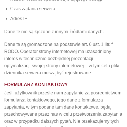
Czas żądania serwera
Adres IP
Dane te nie są łączone z innymi źródłami danych.
Dane te są gromadzone na podstawie art. 6 ust. 1 litr. f
RODO. Operator strony internetowej ma uzasadniony
interes w technicznie bezbłędnej prezentacji i
optymalizacji swojej strony internetowej – w tym celu pliki
dziennika serwera muszą być rejestrowane.
FORMULARZ KONTAKTOWY
Jeśli użytkownik prześle nam zapytanie za pośrednictwem
formularza kontaktowego, jego dane z formularza
zapytania, w tym podane tam dane kontaktowe, będą
przechowywane przez nas w celu przetworzenia zapytania
oraz w przypadku dalszych pytań. Nie przekazujemy tych