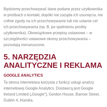
Będziemy przechowywać dane podane przez użytkownika
w prośbach o kontakt, dopóki nie zażąda ich usunięcia, nie
cofnie zgody na ich przechowywanie lub nie ustanie cel
ich przechowywania (np. B. po spełnieniu prośby
użytkownika). Obowiązkowe przepisy ustawowe – w
szczególności ustawowe okresy przechowywania –
pozostają nienaruszone.
5. NARZĘDZIA
ANALITYCZNE I REKLAMA
GOOGLE ANALYTICS
Ta strona internetowa korzysta z funkcji usługi analizy
internetowej Google Analytics. Dostawcą jest Google
Ireland Limited („Google”), Gordon House, Barrow Street,
Dublin 4, Irlandia.