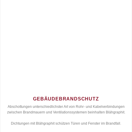
GEBÄUDEBRANDSCHUTZ
Abschottungen unterschiedlichster Art von Rohr- und Kabelverbindungen
zwischen Brandmauern und Ventilationssystemen beinhalten Blähgraphit.
Dichtungen mit Blähgraphit schützen Türen und Fenster im Brandfall.