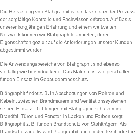
Die Herstellung von Blähgraphit ist ein faszinierender Prozess,
der sorgfältige Kontrolle und Fachwissen erfordert. Auf Basis
unserer langjährigen Erfahrung und einem weltweiten
Netzwerk können wir Blähgraphite anbieten, deren
Eigenschaften gezielt auf die Anforderungen unserer Kunden
abgestimmt wurden
Die Anwendungsbereiche von Blähgraphit sind ebenso
vielfältig wie beeindruckend. Das Material ist wie geschaffen
für den Einsatz im Gebäudebrandschutz.
Blähgraphit findet z. B. in Abschottungen von Rohren und
Kabeln, zwischen Brandmauern und Ventilationssystemen
seinen Einsatz. Dichtungen mit Blähgraphit schützen im
Brandfall Türen und Fenster. In Lacken und Farben sorgt
Blähgraphit z. B. für den Brandschutz von Stahlträgern. Als
Brandschutzadditiv wird Blähgraphit auch in der Textilindustrie