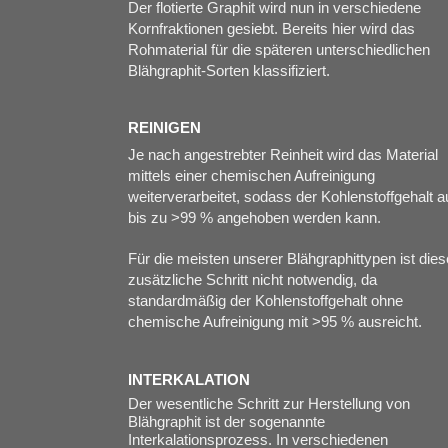
Der flotierte Graphit wird nun in verschiedene
Kornfraktionen gesiebt. Bereits hier wird das
Rohmaterial für die späteren unterschiedlichen
Blähgraphit-Sorten klassifiziert.
REINIGEN
Je nach angestrebter Reinheit wird das Material
mittels einer chemischen Aufreinigung
weiterverarbeitet, sodass der Kohlenstoffgehalt a
bis zu >99 % angehoben werden kann.
Für die meisten unserer Blähgraphittypen ist dies
zusätzliche Schritt nicht notwendig, da
standardmäßig der Kohlenstoffgehalt ohne
chemische Aufreinigung mit >95 % ausreicht.
INTERKALATION
Der wesentliche Schritt zur Herstellung von
Blähgraphit ist der sogenannte
Interkalationsprozess. In verschiedenen