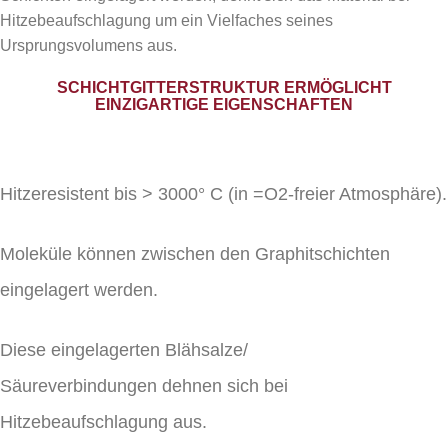
Hitzebeaufschlagung um ein Vielfaches seines
Ursprungsvolumens aus.
SCHICHTGITTERSTRUKTUR ERMÖGLICHT
EINZIGARTIGE EIGENSCHAFTEN
Hitzeresistent bis > 3000° C (in =O2-freier Atmosphäre).
Moleküle können zwischen den Graphitschichten
eingelagert werden.
Diese eingelagerten Blähsalze/
Säureverbindungen dehnen sich bei
Hitzebeaufschlagung aus.