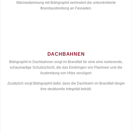
Wärmedämmung mit Blähgraphit verhindert die unkontrollierte
Brandausbreitung an Fassaden.
DACHBAHNEN
Blähgraphit in Dachbahnen sorgt im Brandfall für eine eine isolierende,
schaumartige Schutzschicht, die das Eindringen von Flammen und die
Ausbreitung von Hitze verzögert.
Zusätzlich sorgt Blähgraphit dafür, dass die Dachbahn im Brandfall länger
ihre strukturelle Integrität behält.