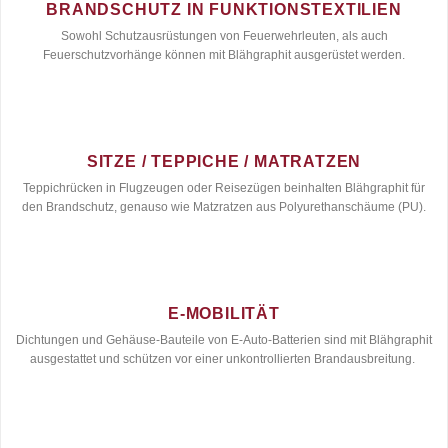
BRANDSCHUTZ IN FUNKTIONSTEXTILIEN
Sowohl Schutzausrüstungen von Feuerwehrleuten, als auch
Feuerschutzvorhänge können mit Blähgraphit ausgerüstet werden.
SITZE / TEPPICHE / MATRATZEN
Teppichrücken in Flugzeugen oder Reisezügen beinhalten Blähgraphit für
den Brandschutz, genauso wie Matzratzen aus Polyurethanschäume (PU).
E-MOBILITÄT
Dichtungen und Gehäuse-Bauteile von E-Auto-Batterien sind mit Blähgraphit
ausgestattet und schützen vor einer unkontrollierten Brandausbreitung.