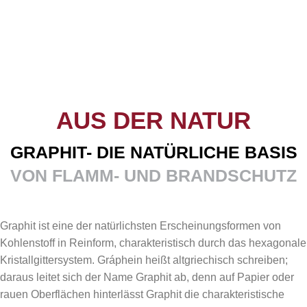
AUS DER NATUR
GRAPHIT- DIE NATÜRLICHE BASIS
VON FLAMM- UND BRANDSCHUTZ
Graphit ist eine der natürlichsten Erscheinungsformen von
Kohlenstoff in Reinform, charakteristisch durch das hexagonale
Kristallgittersystem. Gráphein heißt altgriechisch schreiben;
daraus leitet sich der Name Graphit ab, denn auf Papier oder
rauen Oberflächen hinterlässt Graphit die charakteristische