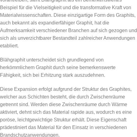
Beispiel für die Vielseitigkeit und die transformative Kraft von
Materialwissenschaften. Diese einzigartige Form des Graphits,
auch bekannt als expandierfähiger Graphit, hat die
Aufmerksamkeit verschiedener Branchen auf sich gezogen und
sich als unverzichtbarer Bestandteil zahlreicher Anwendungen
etabliert.
Blähgraphit unterscheidet sich grundlegend von
herkömmlichem Graphit durch seine bemerkenswerte
Fähigkeit, sich bei Erhitzung stark auszudehnen.
Diese Expansion erfolgt aufgrund der Struktur des Graphites,
welcher aus Schichten besteht, die durch Zwischenräume
getrennt sind. Werden diese Zwischenräume durch Wärme
aktiviert, dehnt sich das Material rapide aus, wodurch es eine
poröse, leichtgewichtige Struktur erhält. Diese Eigenschaft
prädestiniert das Material für den Einsatz in verschiedenen
Brandschutzanwendungen.