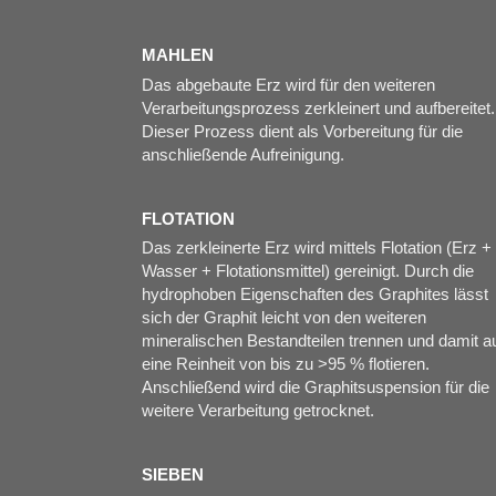
MAHLEN
Das abgebaute Erz wird für den weiteren
Verarbeitungsprozess zerkleinert und aufbereitet.
Dieser Prozess dient als Vorbereitung für die
anschließende Aufreinigung.
FLOTATION
Das zerkleinerte Erz wird mittels Flotation (Erz +
Wasser + Flotationsmittel) gereinigt. Durch die
hydrophoben Eigenschaften des Graphites lässt
sich der Graphit leicht von den weiteren
mineralischen Bestandteilen trennen und damit a
eine Reinheit von bis zu >95 % flotieren.
Anschließend wird die Graphitsuspension für die
weitere Verarbeitung getrocknet.
SIEBEN