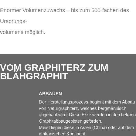
Enormer Volumenzuwachs – bis zum 500-fachen des
Ursprungs-
volumens möglich.
VOM GRAPHITERZ ZUM
BLÄHGRAPHIT
ABBAUEN
Der Herstellungsprozess beginnt mit dem Abbau
von Naturgraphiterz, welches bergmännisch
abgebaut wird. Diese Erze werden in den bekann
Graphitabbaugebieten gefördert.
Meist liegen diese in Asien (China) oder auf dem
afrikanischen Kontinent.